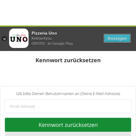
Pizzeria Uno
Anzeigen
Kellner4you
GRATIS - Im Google Play
Kennwort zurücksetzen
Gib bitte Deinen Benutzernamen an (Deine E-Mail-Adresse)
Kennwort zurücksetzen