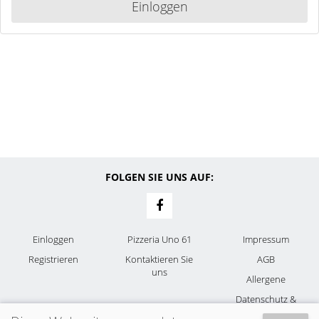
Einloggen
FOLGEN SIE UNS AUF:
Einloggen
Pizzeria Uno 61
Impressum
Registrieren
Kontaktieren Sie
AGB
uns
Allergene
Datenschutz &
Cookies