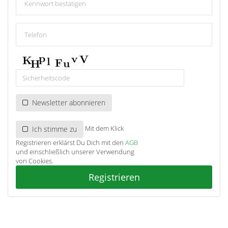
Newsletter abonnieren
Mit dem Klick
Ich stimme zu
Registrieren erklärst Du Dich mit den
AGB
und einschließlich unserer Verwendung
von Cookies.
Registrieren